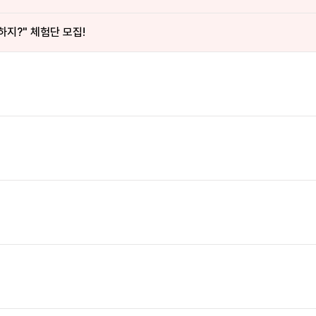
하지?" 체험단 모집!