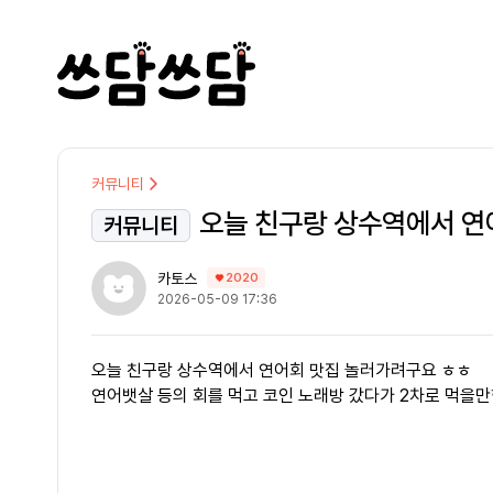
커뮤니티
오늘 친구랑 상수역에서 연
커뮤니티
카토스
2020
2026-05-09 17:36
오늘 친구랑 상수역에서 연어회 맛집 놀러가려구요 ㅎㅎ
연어뱃살 등의 회를 먹고 코인 노래방 갔다가 2차로 먹을