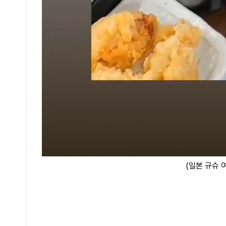
(일본 규슈 여