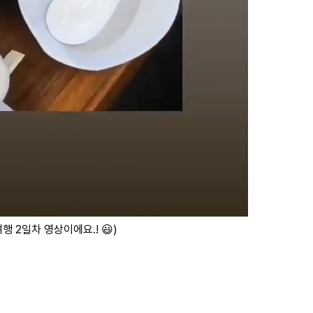
행 2일차 영상이에요.! 😃)