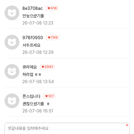
8e3708ac
419
안늦으샸기를
26-07-08 12:23
978f0950
799
서두르세요
26-07-08 12:29
큐리에요
2991
허리업 ㅎㅎ
26-07-08 13:54
쫀스입니다
137
괜찮으셨기를 ㅎ
26-07-08 16:51