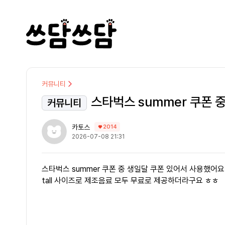
커뮤니티
스타벅스 summer 쿠폰 
커뮤니티
카토스
2014
2026-07-08 21:31
스타벅스 summer 쿠폰 중 생일달 쿠폰 있어서 사용했어요
tall 사이즈로 제조음료 모두 무료로 제공하더라구요 ㅎㅎ