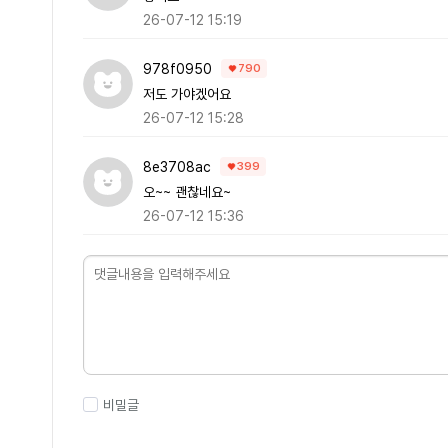
26-07-12 15:19
978f0950
790
저도 가야겠어요
26-07-12 15:28
8e3708ac
399
오~~ 괜찮네요~
26-07-12 15:36
비밀글