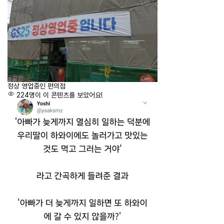
정상 영업중인 편의점
224명이 이 콘텐츠를 보았어요!