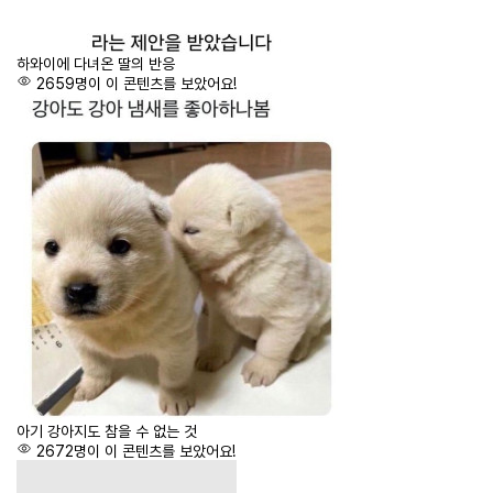
하와이에 다녀온 딸의 반응
2659명이 이 콘텐츠를 보았어요!
아기 강아지도 참을 수 없는 것
2672명이 이 콘텐츠를 보았어요!