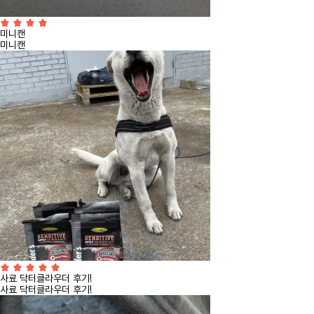
미니캔
미니캔
사료 닥터클라우더 후기!
사료 닥터클라우더 후기!