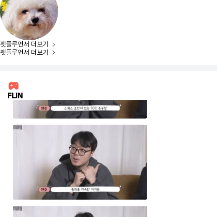
펫플루언서
더보기
펫플루언서
더보기
FUN