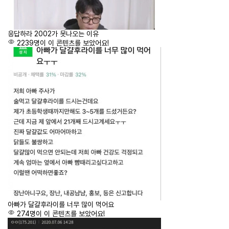
응답하라 2002가 못나오는 이유
2239명이 이 콘텐츠를 보았어요!
아빠가 달걀후라이를 너무 많이 먹어요
274명이 이 콘텐츠를 보았어요!