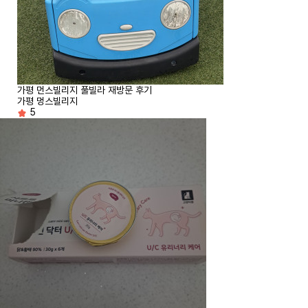
가평 먼스빌리지 풀빌라 재방문 후기
가평 멍스빌리지
5