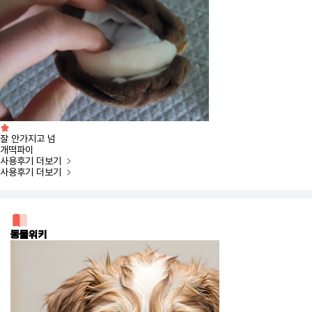
잘 안가지고 넘
개떡파이
사용후기
더보기
사용후기
더보기
동물위키