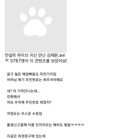
전설의 하이브 귀신 만난 김채원.avi
3787명이 이 콘텐츠를 보았어요!