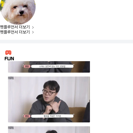
펫플루언서
더보기
펫플루언서
더보기
FUN