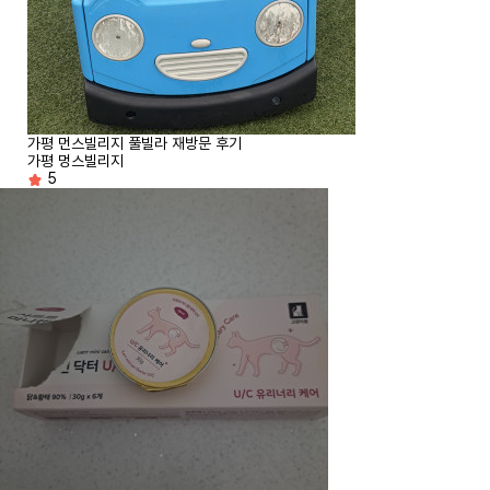
가평 먼스빌리지 풀빌라 재방문 후기
가평 멍스빌리지
5