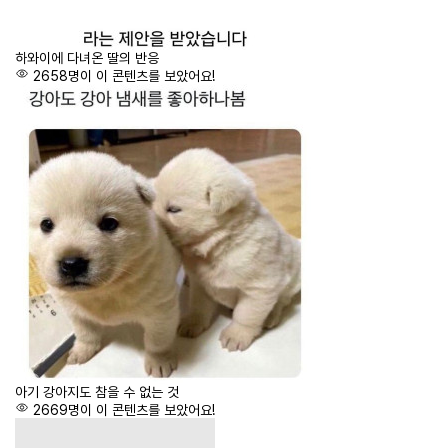
하와이에 다녀온 딸의 반응
2658명이 이 콘텐츠를 보았어요!
아기 강아지도 참을 수 없는 것
2669명이 이 콘텐츠를 보았어요!