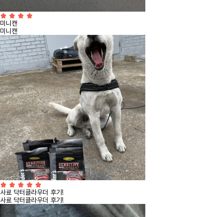
미니캔
미니캔
사료 닥터클라우더 후기!
사료 닥터클라우더 후기!