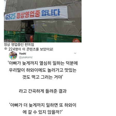
정상 영업중인 편의점
224명이 이 콘텐츠를 보았어요!