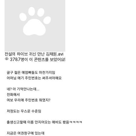
전설의 하이브 귀신 만난 김채원.avi
3787명이 이 콘텐츠를 보았어요!