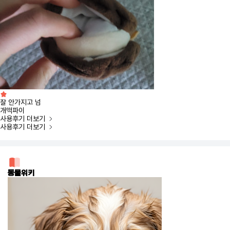
잘 안가지고 넘
개떡파이
사용후기
더보기
사용후기
더보기
동물위키