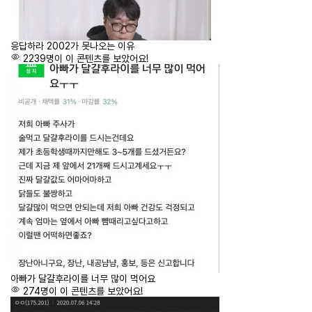
응답하라 2002가 못나오는 이유
2239명이 이 콘텐츠를 보았어요!
아빠가 달걀후라이를 너무 많이 먹어요
274명이 이 콘텐츠를 보았어요!