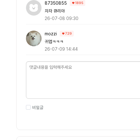
87350855
1895
자자 큐리야
26-07-08 09:30
mozzi
729
귀엽ㅋㅋㅋ
26-07-09 14:44
비밀글