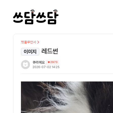
펫플루언서
레드썬
이미지
큐리에요
2973
2026-07-02 14:25