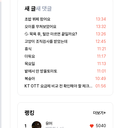
새 글
새 댓글
초밥 뷔페 왔어요
13:34
오이를 무쳐보았어요
13:32
💦 목욕 후, 털만 마르면 끝일까요?
13:26
고양이 조직검사를 받았는데
12:45
휴식
11:21
더워요
11:17
목요일
11:13
밭에서 딴 방울토마토
11:01
복숭아
10:49
KT OTT 요금제 비교 전 확인해야 할 체크리스트
01:56
랭킹
더보기+
유머
5040
1