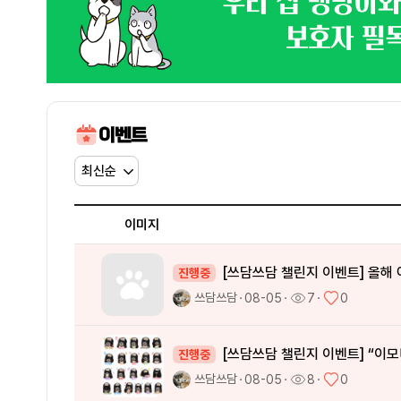
이벤트
이미지
[쓰담쓰담 챌린지 이벤트] 올해 
진행중
쓰담쓰담
ㆍ
08-05
ㆍ
7
ㆍ
0
[쓰담쓰담 챌린지 이벤트] “이모
진행중
쓰담쓰담
ㆍ
08-05
ㆍ
8
ㆍ
0