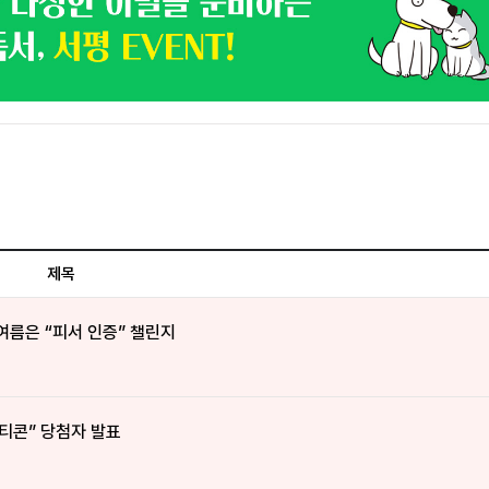
제목
여름은 “피서 인증” 챌린지
티콘” 당첨자 발표