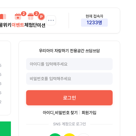
2
2
현재 접속자
1233명
물위키
이벤트
체험단
미션
우리아이 자랑하기 전용공간 쓰담쓰담
5
5
6
5
로그인
2
아이디,비밀번호 찾기
|
회원가입
SNS 계정으로 로그인