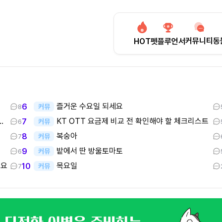
커뮤니티
동
HOT
펫플루언서
즐거운 수요일 되세요
6
커뮤
8
에서 단백질 음료 마시는 중이요
KT OTT 요금제 비교 전 확인해야 할 체크리스트
7
커뮤
6
복숭아
8
커뮤
7
밭에서 딴 방울토마토
9
커뮤
6
어요
목요일
10
커뮤
7