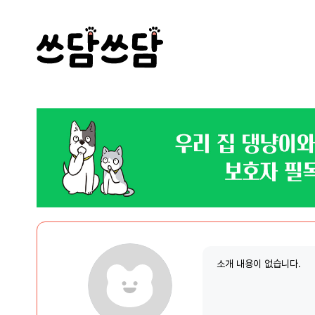
소개 내용이 없습니다.