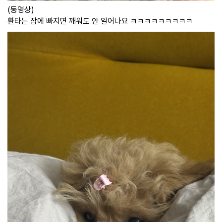
(동영상)
환타는 잠에 빠지면 깨워도 안 일어나요 ㅋㅋㅋㅋㅋㅋㅋㅋㅋ