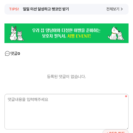
TIPS!
일일 미션 달성하고 펫코인 받기
전체보기
댓글
0
등록된 댓글이 없습니다.