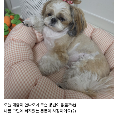
오늘 매출이 안나오네 무슨 방법이 없을까🧐
나름 고민에 빠져있는 통통이 사장이에요(?)