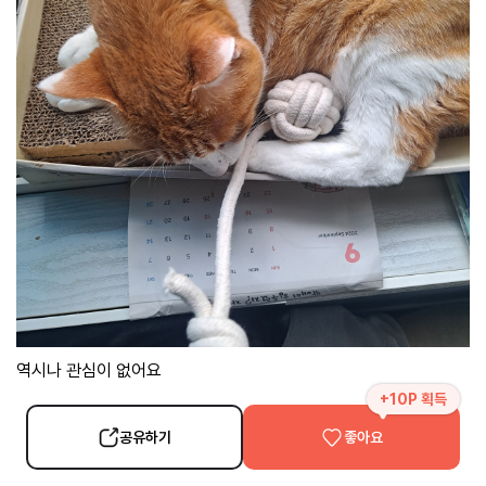
역시나 관심이 없어요
+10P 획득
공유하기
좋아요