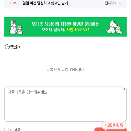
TIPS!
일일 미션 달성하고 펫코인 받기
전체보기
댓글
0
등록된 댓글이 없습니다.
+25P 획득
비밀글