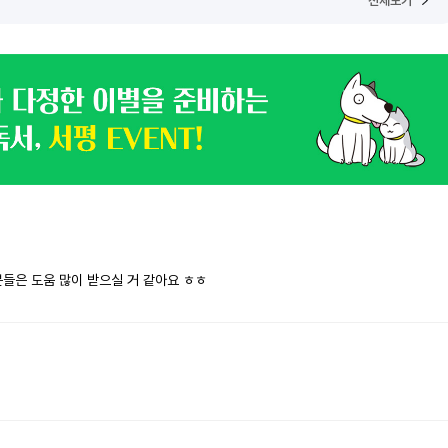
전체보기
분들은 도움 많이 받으실 거 같아요 ㅎㅎ