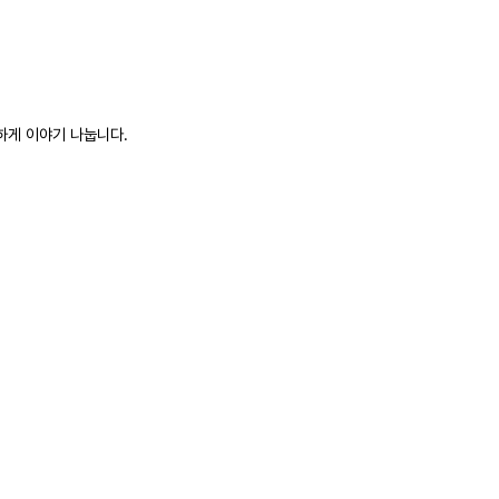
하게 이야기 나눕니다.