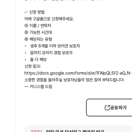
✅ 신청 방법
아래 구글폼으로 신청해주세요.
① 이름 / 연락처
② 가능한 시간대
③ 해당되는 유형
• 생후 6개월 이하 반려견 보호자
• 알러지 강아지 경험 보호자
• 둘 다 해당
신청 링크:
https://docs.google.com/forms/d/e/1FAIpQLSf2-aQ
소중한 경험을 들려주실 보호자님들의 많은 참여 부탁드립니다.
— 카니스랩 드림
공유하기