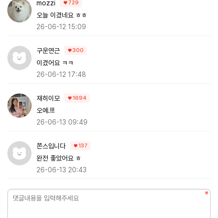
mozzi
729
오늘 이겼네요 ㅎㅎ
26-06-12 15:09
구운연근
300
이겼어요 ㅋㅋ
26-06-12 17:48
재히이모
1694
오예.!!!
26-06-13 09:49
쫀스입니다
137
완전 좋았어요 ㅎ
26-06-13 20:43