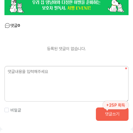
댓글
0
등록된 댓글이 없습니다.
+25P 획득
비밀글
댓글쓰기