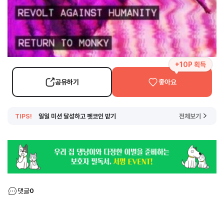
+10P 획득
공유하기
좋아요
TIPS!
일일 미션 달성하고 펫코인 받기
전체보기
댓글
0