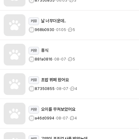
87350855
ㆍ
06:03
ㆍ
3
날 너무더운데..
커뮤
968b0930
ㆍ
01:05
ㆍ
5
휴식
커뮤
881a0816
ㆍ
08-07
ㆍ
5
초밥 뷔페 왔어요
커뮤
87350855
ㆍ
08-07
ㆍ
4
오이를 무쳐보았어요
커뮤
a46d0994
ㆍ
08-07
ㆍ
4
고양이 조직검사를 받았는데
커뮤