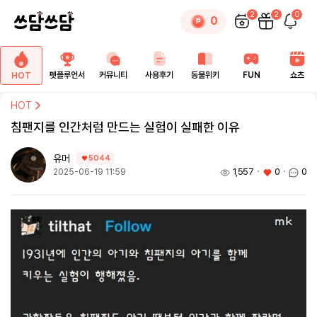
2
2
0
0
펫플루언서
커뮤니티
사용후기
동물위키
FUN
쇼츠
HOT
HOT
침팬지를 인간처럼 만드는 실험이 실패한 이유
유머
5044
1,557
ㆍ
0
ㆍ
0
2025-06-19 11:59