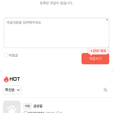
등록된 댓글이 없습니다.
+25P 획득
비밀글
댓글쓰기
HOT
금요일
커뮤