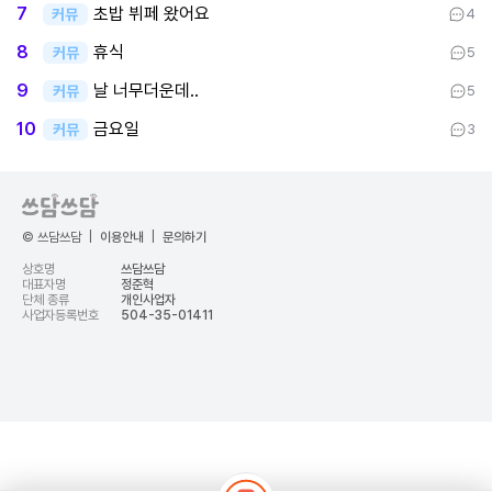
초밥 뷔페 왔어요
7
커뮤
4
휴식
8
커뮤
5
날 너무더운데..
9
커뮤
5
금요일
10
커뮤
3
© 쓰담쓰담
|
이용안내
|
문의하기
상호명
쓰담쓰담
대표자명
정준혁
단체 종류
개인사업자
사업자등록번호
504-35-01411