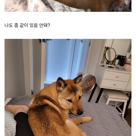
나도 좀 같이 있음 안돼?