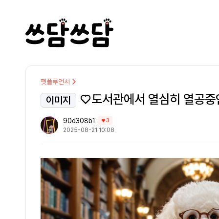
펫플루언서
♡도서관에서 열심히 열공중인 
이미지
90d308b1
3
2025-08-21 10:08