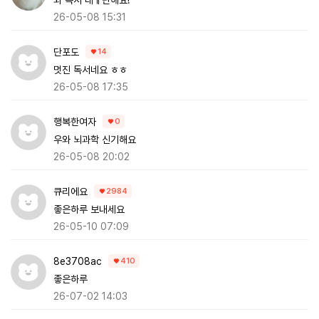
26-05-08 15:31
단포도
14
멋진 독서네요 ㅎㅎ
26-05-08 17:35
행복한여자
0
우와 뇌과학 신기해요
26-05-08 20:02
큐리에요
2984
좋은하루 보내세요
26-05-10 07:09
8e3708ac
410
좋은하루
26-07-02 14:03