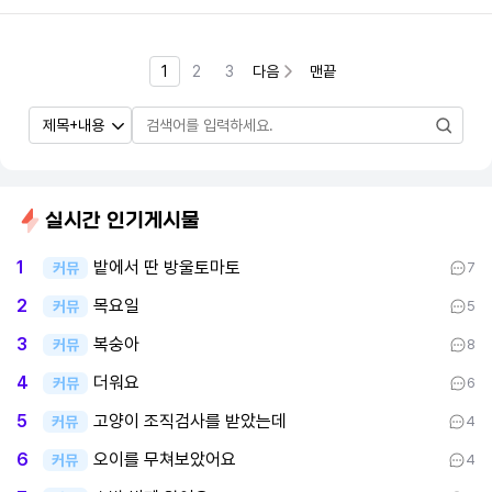
1
2
3
다음
맨끝
실시간 인기게시물
밭에서 딴 방울토마토
1
커뮤
7
목요일
2
커뮤
5
복숭아
3
커뮤
8
더워요
4
커뮤
6
고양이 조직검사를 받았는데
5
커뮤
4
오이를 무쳐보았어요
6
커뮤
4