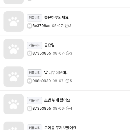
좋은하루되세요
커뮤니티
8e3708ac
ㆍ
08-07
ㆍ
3
금요일
커뮤니티
87350855
ㆍ
08-07
ㆍ
3
날 너무더운데..
커뮤니티
968b0930
ㆍ
08-07
ㆍ
5
초밥 뷔페 왔어요
커뮤니티
87350855
ㆍ
08-06
ㆍ
4
오이를 무쳐보았어요
커뮤니티