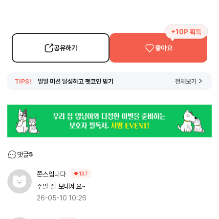
+10P 획득
공유하기
좋아요
TIPS!
일일 미션 달성하고 펫코인 받기
전체보기
댓글
5
쫀스입니다
137
주말 잘 보내세요~
26-05-10 10:26