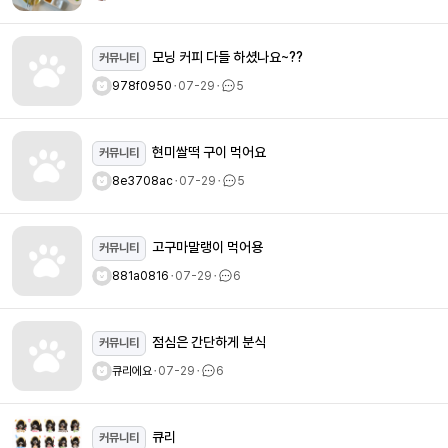
모닝 커피 다들 하셨나요~??
커뮤니티
978f0950
ㆍ
07-29
ㆍ
5
현미쌀떡 구이 먹어요
커뮤니티
8e3708ac
ㆍ
07-29
ㆍ
5
고구마말랭이 먹어용
커뮤니티
881a0816
ㆍ
07-29
ㆍ
6
점심은 간단하게 분식
커뮤니티
큐리에요
ㆍ
07-29
ㆍ
6
큐리
커뮤니티