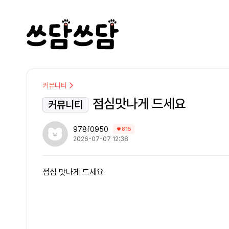
커뮤니티
점심맛나게 드세요
커뮤니티
978f0950
815
2026-07-07 12:38
점심 맛나게 드세요