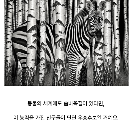
동물의 세계에도 숨바꼭질이 있다면,
이 능력을 가진 친구들이 단연 우승후보일 거예요.