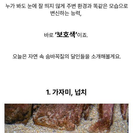
누가 봐도 눈에 잘 띄지 않게 주변 환경과 똑같은 모습으로
변신하는 능력,
‘보호색’
바로
이죠.
오늘은 자연 속 숨바꼭질의 달인들을 소개해볼게요.
1. 가자미, 넙치