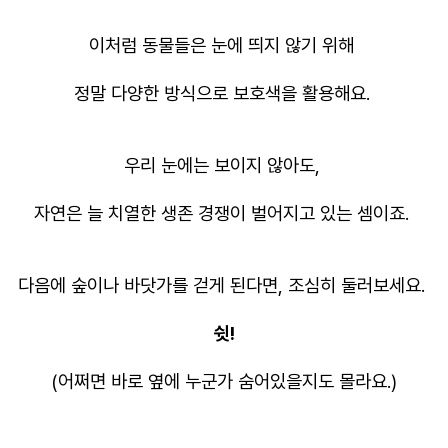
이처럼 동물들은 눈에 띄지 않기 위해
정말 다양한 방식으로 보호색을 활용해요.
우리 눈에는 보이지 않아도,
자연은 늘 치열한 생존 경쟁이 벌어지고 있는 셈이죠.
다음에 숲이나 바닷가를 걷게 된다면, 조심히 둘러보세요.
쉿!
(어쩌면 바로 옆에 누군가 숨어있을지도 몰라요.)