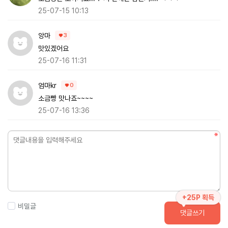
25-07-15 10:13
앙마
3
맛있겠어요
25-07-16 11:31
엄마kr
0
소금빵 맛나죠~~~~
25-07-16 13:36
+25P 획득
비밀글
댓글쓰기