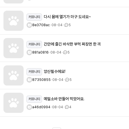
다시 몸에 열기가 마구 도네요~
커뮤니티
8e3708ac
ㆍ
08-04
ㆍ
5
간만에 즐긴 바삭한 부먹 짜장면 한 끼
커뮤니티
881a0816
ㆍ
08-04
ㆍ
5
양산필수에요!
커뮤니티
87350855
ㆍ
08-04
ㆍ
5
메밀소바 만들어 먹었어요.
커뮤니티
a46d0994
ㆍ
08-04
ㆍ
4