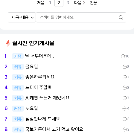
처음
1
2
3
다음
맨끝
실시간 인기게시물
날 너무더운데..
1
커뮤
10
금요일
2
커뮤
8
좋은하루되세요
3
커뮤
7
드디어 주말!!!
4
커뮤
8
AI캐챗 쓰는거 재밌네요
5
커뮤
7
토요일
6
커뮤
4
점심맛나게 드세요
7
커뮤
3
국보가든에서 고기 먹고 왔어요
8
커뮤
3