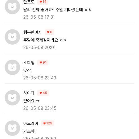
단포도
14
날씨 진짜 좋아요~ 주말 기다렸는데 ㅎㅎ
26-05-08 17:31
행복한여자
0
주말에 축제갈까봐요 ㅎㅎ
26-05-08 20:01
소희찡
91
낮잠
26-05-08 23:43
하이디
45
없어요 ㅠ
26-05-08 23:45
아드라이
129
가즈아!
26-05-08 23:52