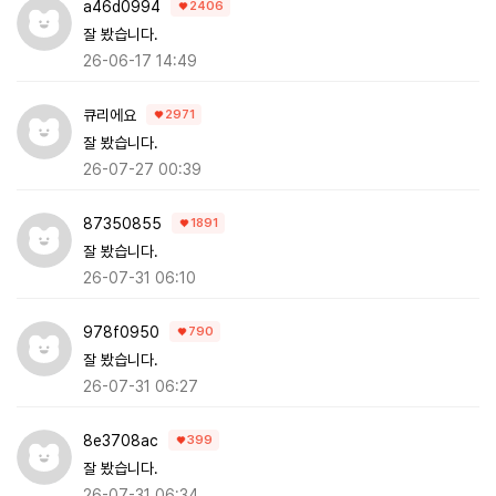
a46d0994
2406
잘 봤습니다.
26-06-17 14:49
큐리에요
2971
잘 봤습니다.
26-07-27 00:39
87350855
1891
잘 봤습니다.
26-07-31 06:10
978f0950
790
잘 봤습니다.
26-07-31 06:27
8e3708ac
399
잘 봤습니다.
26-07-31 06:34