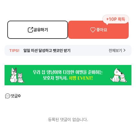
+10P 획득
공유하기
좋아요
TIPS!
일일 미션 달성하고 펫코인 받기
전체보기
댓글
0
등록된 댓글이 없습니다.